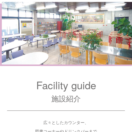
Facility guide
施設紹介
広々としたカウンター、
図書コーナーやドリンクバーまで