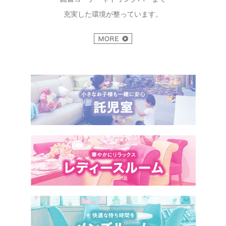
充実した環境が整っています。