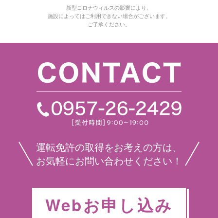
新型コロナウィルスの影響により、
施設によってはご利用できない場合がございます。
ご了承ください。
運転免許の取得をお考えの方は、
お気軽にお問い合わせください！
Webお申し込み