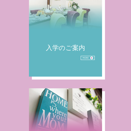
入学のご案内