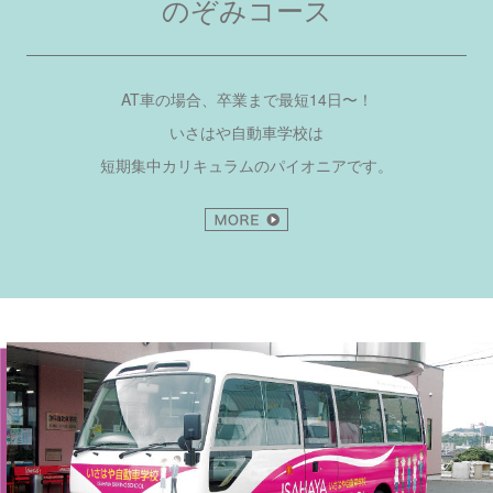
のぞみコース
AT車の場合、卒業まで最短14日〜！
いさはや自動車学校は
短期集中カリキュラムのパイオニアです。