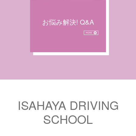
お悩み解決! Q&A
ISAHAYA DRIVING
SCHOOL