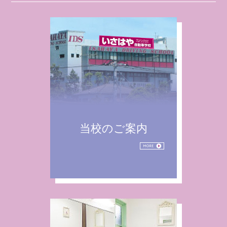
当校のご案内