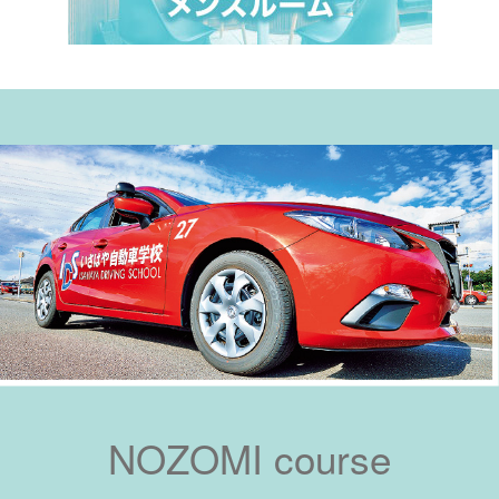
NOZOMI course