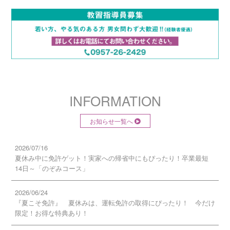
INFORMATION
お知らせ一覧へ
2026/07/16
夏休み中に免許ゲット！実家への帰省中にもぴったり！卒業最短
14日～「のぞみコース」
2026/06/24
『夏こそ免許』 夏休みは、運転免許の取得にぴったり！ 今だけ
限定！お得な特典あり！