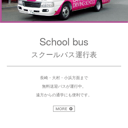
School bus
スクールバス運行表
長崎・大村・小浜方面まで
無料送迎バスが運行中。
遠方からの通学にも便利です。